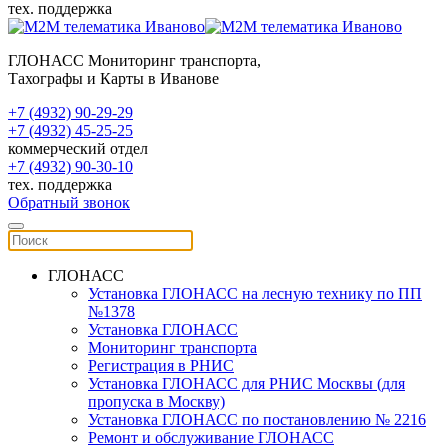
тех. поддержка
ГЛОНАСС Мониторинг транспорта,
Тахографы и Карты в Иванове
+7 (4932) 90-29-29
+7 (4932) 45-25-25
коммерческий отдел
+7 (4932) 90-30-10
тех. поддержка
Обратный звонок
ГЛОНАСС
Установка ГЛОНАСС на лесную технику по ПП
№1378
Установка ГЛОНАСС
Мониторинг транспорта
Регистрация в РНИС
Установка ГЛОНАСС для РНИС Москвы (для
пропуска в Москву)
Установка ГЛОНАСС по постановлению № 2216
Ремонт и обслуживание ГЛОНАСС