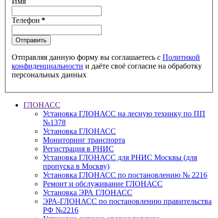
Имя
Телефон
*
Отправить
Отправляя данную форму вы соглашаетесь с
Политикой
конфиденциальности
и даёте своё согласие на обработку
персональных данных
ГЛОНАСС
Установка ГЛОНАСС на лесную технику по ПП
№1378
Установка ГЛОНАСС
Мониторинг транспорта
Регистрация в РНИС
Установка ГЛОНАСС для РНИС Москвы (для
пропуска в Москву)
Установка ГЛОНАСС по постановлению № 2216
Ремонт и обслуживание ГЛОНАСС
Установка ЭРА ГЛОНАСС
ЭРА-ГЛОНАСС по постановлению правительства
РФ №2216