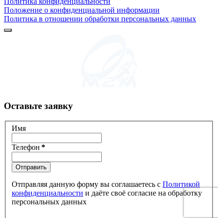
Политика конфиденциальности
Положение о конфиденциальной информации
Политика в отношении обработки персональных данных
Оставьте заявку
Имя
Телефон
*
Отправить
Отправляя данную форму вы соглашаетесь с
Политикой
конфиденциальности
и даёте своё согласие на обработку
персональных данных