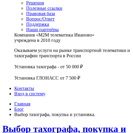
Решения
Полезные ссылки
Правовая база
Вопрос/Ответ
Поддержка
Наши партнёры
Компания «М2М телематика Иваново»
учреждена в 2010 году
Оказываем услуги на рынке транспортной телематики и
тахографии транспорта в России
Установка тахографа - от 50 000 ₽
Установка ГЛОНАСС от 7 500 ₽
Контакты
Вход в систему
Главная
Блог
Выбор тахографа, покупка и установка.
Выбор тахографа, покупка и