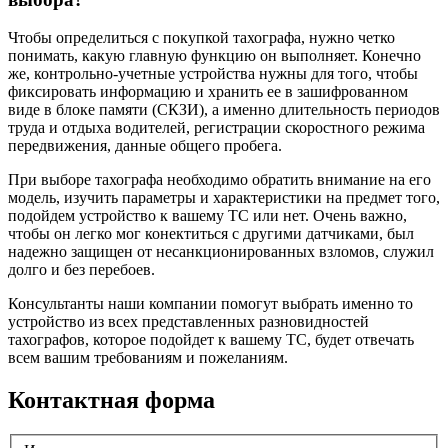
Чтобы определиться с покупкой тахографа, нужно четко
понимать, какую главную функцию он выполняет. Конечно
же, контрольно-учетные устройства нужны для того, чтобы
фиксировать информацию и хранить ее в зашифрованном
виде в блоке памяти (СКЗИ), а именно длительность периодов
труда и отдыха водителей, регистрации скоростного режима
передвижения, данные общего пробега.
При выборе тахографа необходимо обратить внимание на его
модель, изучить параметры и характеристики на предмет того,
подойдем устройство к вашему ТС или нет. Очень важно,
чтобы он легко мог конектиться с другими датчиками, был
надежно защищен от несанкционированных взломов, служил
долго и без перебоев.
Консультанты наши компании помогут выбрать именно то
устройство из всех представленных разновидностей
тахографов, которое подойдет к вашему ТС, будет отвечать
всем вашим требованиям и пожеланиям.
Контактная форма