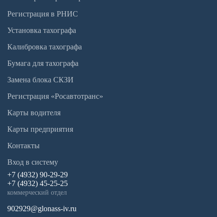
Регистрация в РНИС
Установка тахографа
Калибровка тахографа
Бумага для тахографа
Замена блока СКЗИ
Регистрация «Росавтотранс»
Карты водителя
Карты предприятия
Контакты
Вход в систему
+7 (4932) 90-29-29
+7 (4932) 45-25-25
коммерческий отдел
902929@glonass-iv.ru