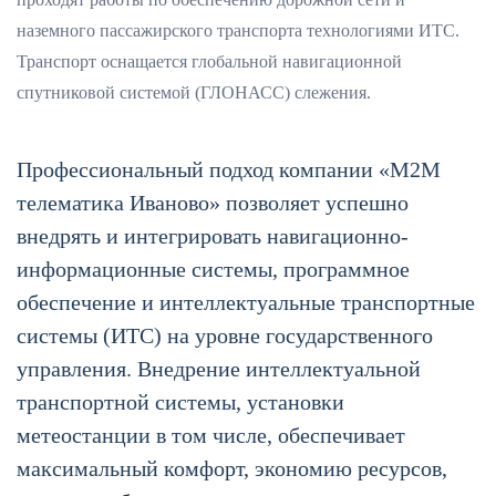
наземного пассажирского транспорта технологиями ИТС.
Транспорт оснащается глобальной навигационной
спутниковой системой (ГЛОНАСС) слежения.
Профессиональный подход компании «М2М
телематика Иваново» позволяет успешно
внедрять и интегрировать навигационно-
информационные системы, программное
обеспечение и интеллектуальные транспортные
системы (ИТС) на уровне государственного
управления. Внедрение интеллектуальной
транспортной системы, установки
метеостанции в том числе, обеспечивает
максимальный комфорт, экономию ресурсов,