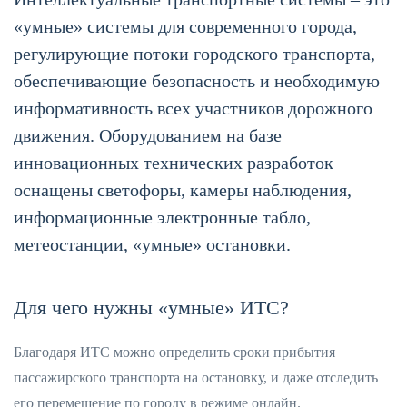
«умные» системы для современного города,
регулирующие потоки городского транспорта,
обеспечивающие безопасность и необходимую
информативность всех участников дорожного
движения. Оборудованием на базе
инновационных технических разработок
оснащены светофоры, камеры наблюдения,
информационные электронные табло,
метеостанции, «умные» остановки.
Для чего нужны «умные» ИТС?
Благодаря ИТС можно определить сроки прибытия
пассажирского транспорта на остановку, и даже отследить
его перемещение по городу в режиме онлайн.