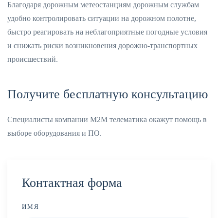
Благодаря дорожным метеостанциям дорожным службам
удобно контролировать ситуации на дорожном полотне,
быстро реагировать на неблагоприятные погодные условия
и снижать риски возникновения дорожно-транспортных
происшествий.
Получите бесплатную консультацию
Специалисты компании М2М телематика окажут помощь в
выборе оборудования и ПО.
Контактная форма
ИМЯ