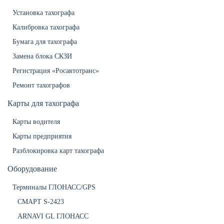
Установка тахографа
Калибровка тахографа
Бумага для тахографа
Замена блока СКЗИ
Регистрация «Росавтотранс»
Ремонт тахографов
Карты для тахографа
Карты водителя
Карты предприятия
Разблокировка карт тахографа
Оборудование
Терминалы ГЛОНАСС/GPS
СМАРТ S-2423
ARNAVI GL ГЛОНАСС