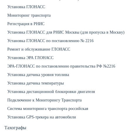
Установка ГЛОНАСС
Мониторинг транспорта
Регистрация в РНИС
Установка ГЛОНАСС для РНИС Москвы (для пропуска в Москву)
Установка ГЛОНАСС по постановлению № 2216
Ремонт и обслуживание ГЛОНАСС
Установка ЭРА ГЛОНАСС
ЭРА-ГЛОНАСС по постановлению правительства РФ №2216
Установка датчика уровня топлива
Установка датчика температуры
Установка дистанционной блокировки двигателя
Подключение к Мониторингу Транспорта
Система мониторинга транспорта российская
Установка GPS-трекера на автомобили
Тахографы