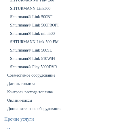
SHTURMANN® Play 200
SHTURMANN Link300
Shturmann® Link 500BT
Shturmann® Link 500PROFI
Shturmann® Link mini500
SHTURMANN Link 500 FM
Shturmann® Link 500SL
Shturmann® Link 510WiFi
Shturmann® Play 5000DVR
Совместимое оборудование
Датчик топлива
Контроль расхода топлива
Онлайн-кассы
Дополнительное оборудование
Прочие услуги