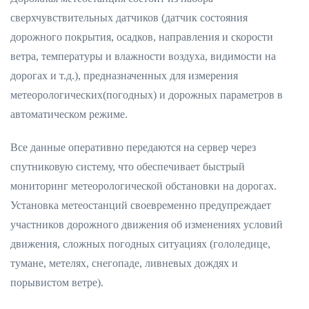
сверхчувствительных датчиков (датчик состояния
дорожного покрытия, осадков, направления и скорости
ветра, температуры и влажности воздуха, видимости на
дорогах и т.д.), предназначенных для измерения
метеорологических(погодных) и дорожных параметров в
автоматическом режиме.
Все данные оперативно передаются на сервер через
спутниковую систему, что обеспечивает быстрый
мониторинг метеорологической обстановки на дорогах.
Установка метеостанций своевременно предупреждает
участников дорожного движения об изменениях условий
движения, сложных погодных ситуациях (гололедице,
тумане, метелях, снегопаде, ливневых дождях и
порывистом ветре).