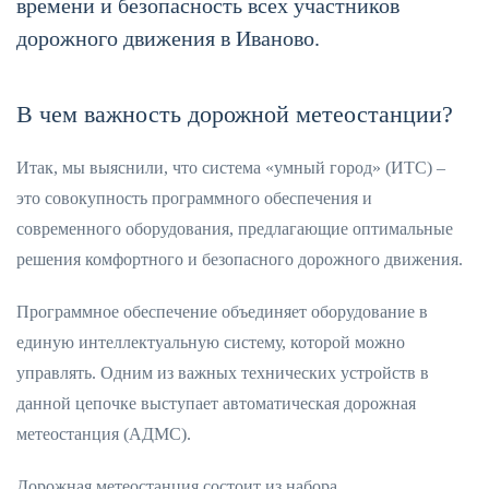
времени и безопасность всех участников
дорожного движения в Иваново.
В чем важность дорожной метеостанции?
Итак, мы выяснили, что система «умный город» (ИТС) –
это совокупность программного обеспечения и
современного оборудования, предлагающие оптимальные
решения комфортного и безопасного дорожного движения.
Программное обеспечение объединяет оборудование в
единую интеллектуальную систему, которой можно
управлять. Одним из важных технических устройств в
данной цепочке выступает автоматическая дорожная
метеостанция (АДМС).
Дорожная метеостанция состоит из набора