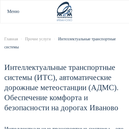
Меню
Главная
Прочие услуги
Интеллектуальные транспортные
системы
Интеллектуальные транспортные
системы (ИТС), автоматические
дорожные метеостанции (АДМС).
Обеспечение комфорта и
безопасности на дорогах Иваново
Интеллектуальные транспортные системы – это