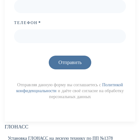
ТЕЛЕФОН
*
Отправить
Отправляя данную форму вы соглашаетесь с
Политикой
конфиденциальности
и даёте своё согласие на обработку
персональных данных
ГЛОНАСС
Установка ГЛОНАСС на лесную технику по ПП №1378