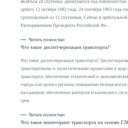
являться 24 спутника, движущихся над поверхност
орбиту 12 октября 1982 года. 24 сентября 1993 года 
группировкой из 12 спутников. Сейчас в орбитальной
Распоряжением Президента Российской Фе...
Читать полностью
Что такое диспетчеризация транспорта?
Что такое диспетчеризация транспорта? Диспетчери
транспортными и логистическими процессами в ходе 
транспорта: обеспечение технической и экономическо
города или целого региона; повышение безопасности 
пассажиров; обеспечение контроля технического состо
срок
Читать полностью
Что такое мониторинг транспорта на основе 