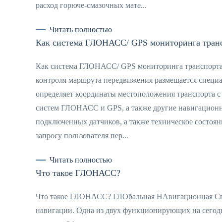
расход горюче-смазочных мате...
Читать полностью
Как система ГЛОНАСС/ GPS мониторинга транс
Как система ГЛОНАСС/ GPS мониторинга транспорта р
контроля маршрута передвижения размещается спец
определяет координаты местоположения транспорта 
систем ГЛОНАСС и GPS, а также другие навигационны
подключенных датчиков, а также техническое состоян
запросу пользователя пер...
Читать полностью
Что такое ГЛОНАСС?
Что такое ГЛОНАСС? ГЛОбальная НАвигационная Сп
навигации. Одна из двух функционирующих на сегод