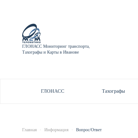
ГЛОНАСС Мониторинг транспорта,
Тахографы и Карты в Иванове
ГЛОНАСС
Тахографы
Главная
Информация
Вопрос/Ответ