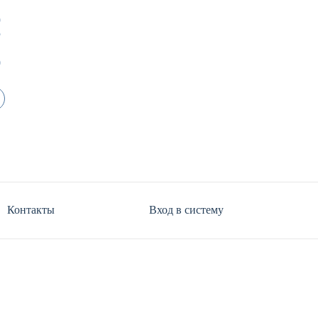
9
5
0
Контакты
Вход в систему