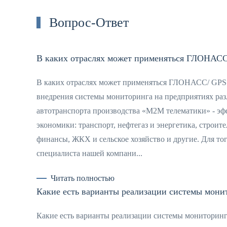
Вопрос-Ответ
В каких отраслях может применяться ГЛОНАСС
В каких отраслях может применяться ГЛОНАСС/ GPS 
внедрения системы мониторинга на предприятиях ра
автотранспорта производства «М2М телематики» - э
экономики: транспорт, нефтегаз и энергетика, строит
финансы, ЖКХ и сельское хозяйство и другие. Для то
специалиста нашей компани...
Читать полностью
Какие есть варианты реализации системы мони
Какие есть варианты реализации системы мониторинг