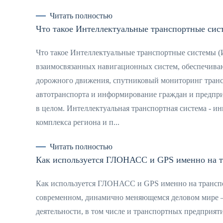
Читать полностью
Что такое Интеллектуальные транспортные сис
Что такое Интеллектуальные транспортные системы 
взаимосвязанных навигационных систем, обеспечива
дорожного движения, спутниковый мониторинг трансп
автотранспорта и информирование граждан и предпри
в целом. Интеллектуальная транспортная система - 
комплекса региона и п...
Читать полностью
Как используется ГЛОНАСС и GPS именно на т
Как используется ГЛОНАСС и GPS именно на транспо
современном, динамично меняющемся деловом мире —
деятельности, в том числе и транспортных предприят