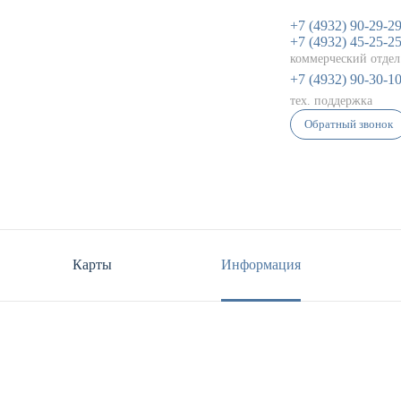
+7 (4932) 90-29-2
+7 (4932) 45-25-2
коммерческий отдел
+7 (4932) 90-30-1
тех. поддержка
Обратный звонок
Карты
Информация