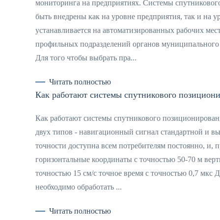
мониторинга на предприятиях. Системы спутниковог
быть внедрены как на уровне предприятия, так и на 
устанавливается на автоматизированных рабочих мест
профильных подразделений органов муниципального у
Для того чтобы выбрать пра...
Читать полностью
Как работают системы спутникового позицио
Как работают системы спутникового позициониров
двух типов - навигационный сигнал стандартной и в
точности доступна всем потребителям постоянно, и,
горизонтальные координаты с точностью 50-70 м верт
точностью 15 см/с точное время с точностью 0,7 мкс
необходимо обработать ...
Читать полностью