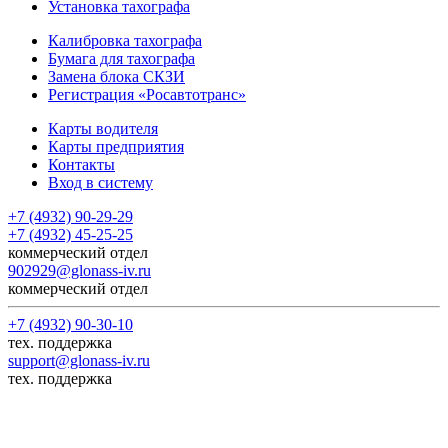
Установка тахографа
Калибровка тахографа
Бумага для тахографа
Замена блока СКЗИ
Регистрация «Росавтотранс»
Карты водителя
Карты предприятия
Контакты
Вход в систему
+7 (4932) 90-29-29
+7 (4932) 45-25-25
коммерческий отдел
902929@glonass-iv.ru
коммерческий отдел
+7 (4932) 90-30-10
тех. поддержка
support@glonass-iv.ru
тех. поддержка