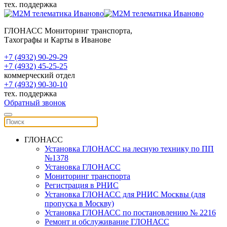
тех. поддержка
ГЛОНАСС Мониторинг транспорта,
Тахографы и Карты в Иванове
+7 (4932) 90-29-29
+7 (4932) 45-25-25
коммерческий отдел
+7 (4932) 90-30-10
тех. поддержка
Обратный звонок
ГЛОНАСС
Установка ГЛОНАСС на лесную технику по ПП
№1378
Установка ГЛОНАСС
Мониторинг транспорта
Регистрация в РНИС
Установка ГЛОНАСС для РНИС Москвы (для
пропуска в Москву)
Установка ГЛОНАСС по постановлению № 2216
Ремонт и обслуживание ГЛОНАСС