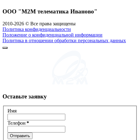
ООО "М2М телематика Иваново"
2010-
2026
© Все права защищены
Политика конфиденциальности
Положение о конфиденциальной информации
Политика в отношении обработки персональных данных
Оставьте заявку
Имя
Телефон
*
Отправить