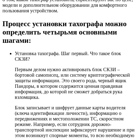
модели и дополнительном оборудовании для комфортного
пользования устройством.
Процесс установки тахографа можно
определить четырьмя основными
шагами:
Установка тахографа. Шаг первый. Что такое блок
СКЗИ?
Первым делом нужно активировать блок СКЗИ –
бортовой самописец, или систему криптографической
защиты информации. Это своего рода, черный ящик
Пандоры, в котором содержится ценная правдивая
информация, до которой не сможет добраться рука
взломщика.
Блок записывает и шифрует данные карты водителя
(ключа идентификации личности), информацию о
передвижениях и местоположении ТС, скоростном
режиме. Например, если сотрудник дорожно-
транспортной инспекции зафиксирует нарушение и при
этом возникнут спорные моменты, то всю необходимую