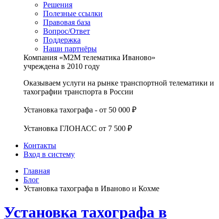
Решения
Полезные ссылки
Правовая база
Вопрос/Ответ
Поддержка
Наши партнёры
Компания «М2М телематика Иваново»
учреждена в 2010 году
Оказываем услуги на рынке транспортной телематики и
тахографии транспорта в России
Установка тахографа - от 50 000 ₽
Установка ГЛОНАСС от 7 500 ₽
Контакты
Вход в систему
Главная
Блог
Установка тахографа в Иваново и Кохме
Установка тахографа в