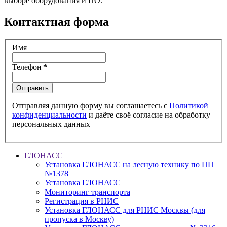
выборе оборудования и ПО.
Контактная форма
Имя
Телефон
*
Отправить
Отправляя данную форму вы соглашаетесь с
Политикой
конфиденциальности
и даёте своё согласие на обработку
персональных данных
ГЛОНАСС
Установка ГЛОНАСС на лесную технику по ПП
№1378
Установка ГЛОНАСС
Мониторинг транспорта
Регистрация в РНИС
Установка ГЛОНАСС для РНИС Москвы (для
пропуска в Москву)