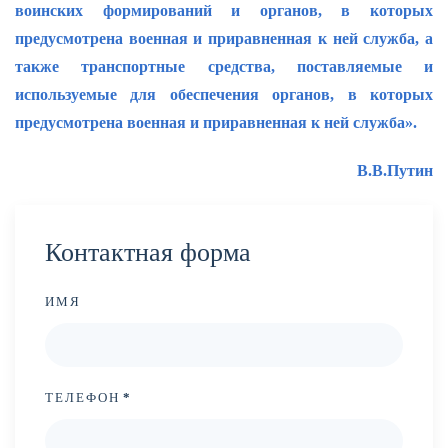
воинских формирований и органов, в которых
предусмотрена военная и приравненная к ней служба, а
также транспортные средства, поставляемые и
используемые для обеспечения органов, в которых
предусмотрена военная и приравненная к ней служба».
В.В.Путин
Контактная форма
ИМЯ
ТЕЛЕФОН
*