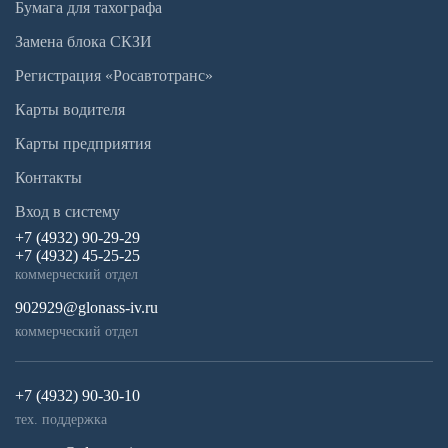
Бумага для тахографа
Замена блока СКЗИ
Регистрация «Росавтотранс»
Карты водителя
Карты предприятия
Контакты
Вход в систему
+7 (4932) 90-29-29
+7 (4932) 45-25-25
коммерческий отдел
902929@glonass-iv.ru
коммерческий отдел
+7 (4932) 90-30-10
тех. поддержка