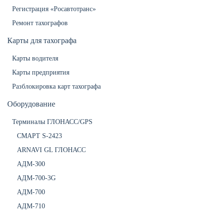
Регистрация «Росавтотранс»
Ремонт тахографов
Карты для тахографа
Карты водителя
Карты предприятия
Разблокировка карт тахографа
Оборудование
Терминалы ГЛОНАСС/GPS
СМАРТ S-2423
ARNAVI GL ГЛОНАСС
АДМ-300
АДМ-700-3G
АДМ-700
АДМ-710