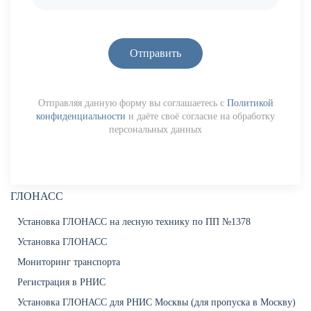
Отправить
Отправляя данную форму вы соглашаетесь с
Политикой
конфиденциальности
и даёте своё согласие на обработку
персональных данных
ГЛОНАСС
Установка ГЛОНАСС на лесную технику по ПП №1378
Установка ГЛОНАСС
Мониторинг транспорта
Регистрация в РНИС
Установка ГЛОНАСС для РНИС Москвы (для пропуска в Москву)