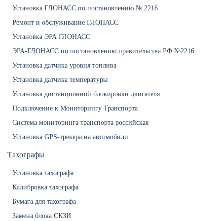
Установка ГЛОНАСС по постановлению № 2216
Ремонт и обслуживание ГЛОНАСС
Установка ЭРА ГЛОНАСС
ЭРА-ГЛОНАСС по постановлению правительства РФ №2216
Установка датчика уровня топлива
Установка датчика температуры
Установка дистанционной блокировки двигателя
Подключение к Мониторингу Транспорта
Система мониторинга транспорта российская
Установка GPS-трекера на автомобили
Тахографы
Установка тахографа
Калибровка тахографа
Бумага для тахографа
Замена блока СКЗИ