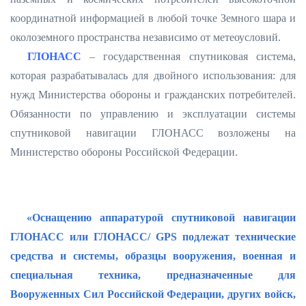
координатной информацией в любой точке Земного шара и
околоземного пространства независимо от метеоусловий.
ГЛОНАСС
– государственная спутниковая система,
которая разрабатывалась для двойного использования: для
нужд Министерства обороны и гражданских потребителей.
Обязанности по управлению и эксплуатации системы
спутниковой навигации ГЛОНАСС возложены на
Министерство обороны Российской Федерации.
«Оснащению аппаратурой спутниковой навигации
ГЛОНАСС или ГЛОНАСС/ GPS подлежат технические
средства и системы, образцы вооружения, военная и
специальная техника, предназначенные для
Вооруженных Сил Российской Федерации, других войск,