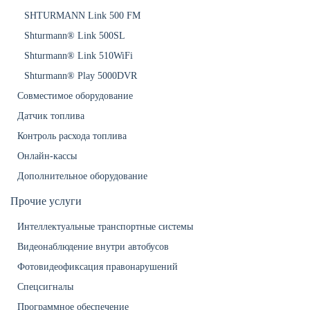
SHTURMANN Link 500 FM
Shturmann® Link 500SL
Shturmann® Link 510WiFi
Shturmann® Play 5000DVR
Совместимое оборудование
Датчик топлива
Контроль расхода топлива
Онлайн-кассы
Дополнительное оборудование
Прочие услуги
Интеллектуальные транспортные системы
Видеонаблюдение внутри автобусов
Фотовидеофиксация правонарушений
Спецсигналы
Программное обеспечение