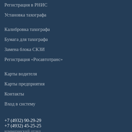
Регистрация в РНИС
Установка тахографа
Калибровка тахографа
Бумага для тахографа
Замена блока СКЗИ
Регистрация «Росавтотранс»
Карты водителя
Карты предприятия
Контакты
Вход в систему
+7 (4932) 90-29-29
+7 (4932) 45-25-25
коммерческий отдел