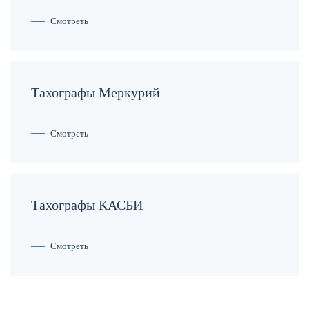
Смотреть
Тахографы Меркурий
Смотреть
Тахографы КАСБИ
Смотреть