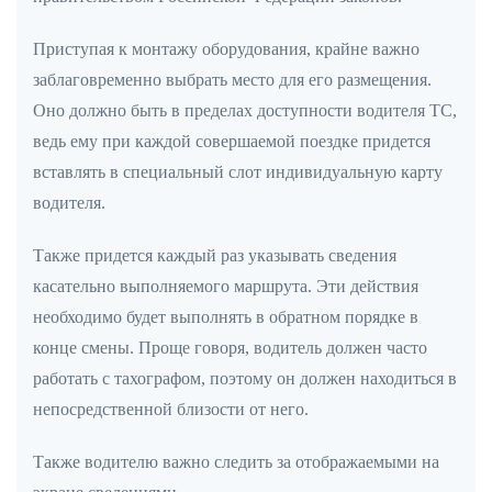
Приступая к монтажу оборудования, крайне важно
заблаговременно выбрать место для его размещения.
Оно должно быть в пределах доступности водителя ТС,
ведь ему при каждой совершаемой поездке придется
вставлять в специальный слот индивидуальную карту
водителя.
Также придется каждый раз указывать сведения
касательно выполняемого маршрута. Эти действия
необходимо будет выполнять в обратном порядке в
конце смены. Проще говоря, водитель должен часто
работать с тахографом, поэтому он должен находиться в
непосредственной близости от него.
Также водителю важно следить за отображаемыми на