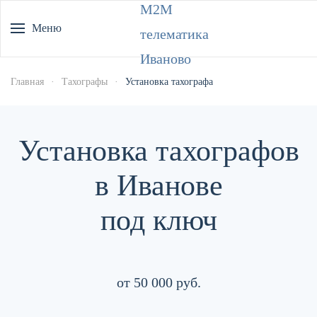
Меню
Главная
Тахографы
Установка тахографа
Установка тахографов
в Иванове
под ключ
от 50 000 руб.