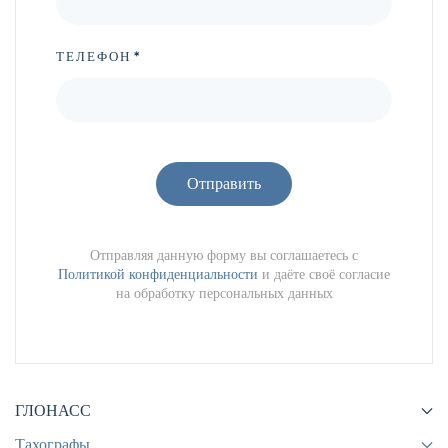
*
ТЕЛЕФОН
Отправить
Отправляя данную форму вы соглашаетесь с
Политикой конфиденциальности
и даёте своё согласие
на обработку персональных данных
ГЛОНАСС
Тахографы