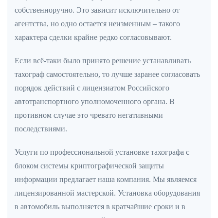
собственноручно. Это зависит исключительно от
агентства, но одно остается неизменным – такого
характера сделки крайне редко согласовывают.
Если всё-таки было принято решение устанавливать
тахограф самостоятельно, то лучше заранее согласовать
порядок действий с лицензиатом Российского
автотранспортного уполномоченного органа. В
противном случае это чревато негативными
последствиями.
Услуги по профессиональной установке тахографа с
блоком системы криптографической защиты
информации предлагает наша компания. Мы являемся
лицензированной мастерской. Установка оборудования
в автомобиль выполняется в кратчайшие сроки и в