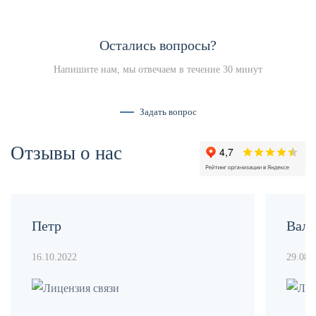
Остались вопросы?
Напишите нам, мы отвечаем в течение 30 минут
Задать вопрос
Отзывы о нас
Петр
Вале
16.10.2022
29.08.