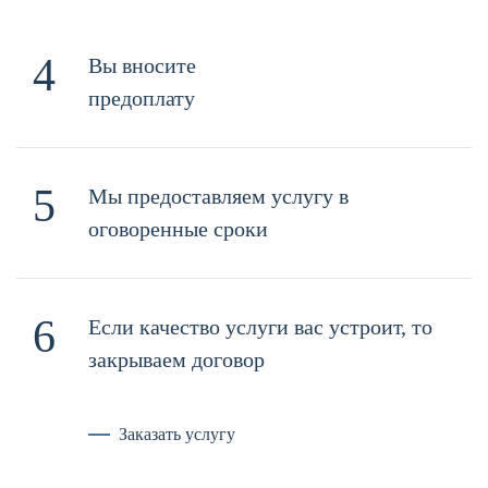
4
Вы вносите
предоплату
5
Мы предоставляем услугу в
оговоренные сроки
6
Если качество услуги вас устроит, то
закрываем договор
Заказать услугу