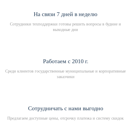
На связи 7 дней в неделю
Сотрудники техподдержки готовы решить вопросы в будние и
выходные дни
Работаем с 2010 г.
Среди клиентов государственные муниципальные и корпоративные
заказчики
Сотрудничать с нами выгодно
Предлагаем доступные цены, отсрочку платежа и систему скидок