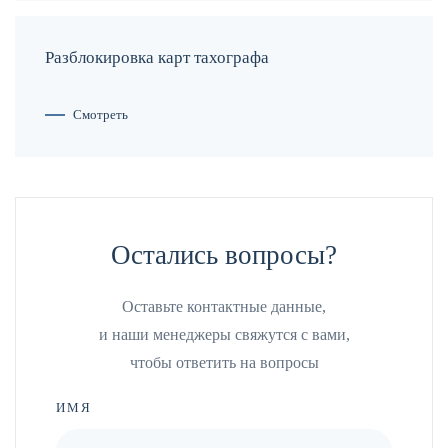
Разблокировка карт тахографа
Смотреть
Остались вопросы?
Оставьте контактные данные,
и наши менеджеры свяжутся с вами,
чтобы ответить на вопросы
ИМЯ