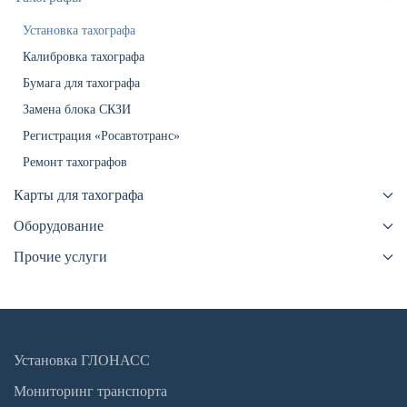
Установка тахографа
Калибровка тахографа
Бумага для тахографа
Замена блока СКЗИ
Регистрация «Росавтотранс»
Ремонт тахографов
Карты для тахографа
Оборудование
Прочие услуги
Установка ГЛОНАСС
Мониторинг транспорта