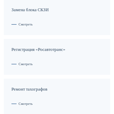
Замена блока СКЗИ
Смотреть
Регистрация «Росавтотранс»
Смотреть
Ремонт тахографов
Смотреть