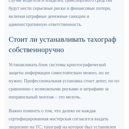
случае водитель и владелец транспортного средства
будут нести серьезные риски и финансовые потери,
включая штрафные денежные санкции и
административную ответственность.
Стоит ли устанавливать тахограф
собственноручно
Устанавливать блок системы криптографической
защиты информации самостоятельно можно, но не
нужно. Профессиональная установка стоит денег, но по
сравнению с возможными рисками и штрафами за
неправильный монтаж – это мелочь.
Важно помнить о том, что далеко не каждая
сертифицированная мастерская согласится выдать
лицензию на ТС, тахограф на которое был установлен