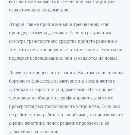
есть ли необходимость в замене или адаптации уже
существующих спидометров.
Второй, также прописанный в требованиях этап –
процедура замены датчиков. Если по результатам
осмотра транспортного средства принято решение о
том, что уже установленные технические элементы не
подлежат использованию, они заменяются на новые.
Далее идет процесс интеграции. На этом этапе провода
бортового фиксатора характеристик соединяются с
датчиками скорости и спидометрами. Весь процесс
установки необходимо верифицировать, для этого
проверяется работоспособность устройства. Если оно
не работает или работает с ошибками, то производится
оценка действий, поиск решения проблемы и её
дальнейшее устранение.