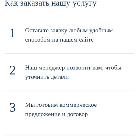
Как заказать нашу услугу
1
Оставьте заявку любым удобным
способом на нашем сайте
2
Наш менеджер позвонит вам, чтобы
уточнить детали
3
Мы готовим коммерческое
предложение и договор