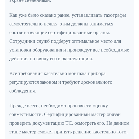
экране сведениями.
Как уже было сказано ранее, устанавливать тахографы
самостоятельно нельзя, этим должны заниматься
соответствующие сертифицированные органы.
Сотрудники служб подберут оптимальное место для
установки оборудования и произведут все необходимые
действия по вводу его в эксплуатацию.
Все требования касательно монтажа прибора
регулируются законом и требуют досконального
соблюдения.
Прежде всего, необходимо произвести оценку
совместимости. Сертифицированный мастер обязан
проверить документацию ТС, осмотреть его. На данном
этапе мастер сможет принять решение касательно того,