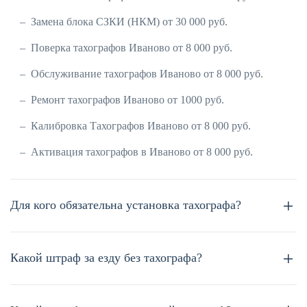
Замена блока СЗКИ (НКМ) от 30 000 руб.
Поверка тахографов Иваново от 8 000 руб.
Обслуживание тахографов Иваново от 8 000 руб.
Ремонт тахографов Иваново от 1000 руб.
Калибровка Тахографов Иваново от 8 000 руб.
Активация тахографов в Иваново от 8 000 руб.
Для кого обязательна установка тахографа?
Какой штраф за езду без тахографа?