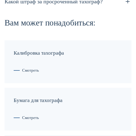
Какой штраф за просроченный тахограф?
Вам может понадобиться:
Калибровка тахографа
Смотреть
Бумага для тахографа
Смотреть