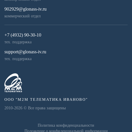
902929@glonass-iv.ru
коммерческий отдел
+7 (4932) 90-30-10
тех. поддержка
support@glonass-iv.ru
тех. поддержка
ООО "М2М ТЕЛЕМАТИКА ИВАНОВО"
2010-
2026
© Все права защищены
Политика конфиденциальности
Положение о конфиденциальной информации