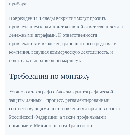
прибора.
Повреждения и следы вскрытия могут грозить
привлечением к административной ответственности и
денежными штрафами. К ответственности
привлекается и владелец транспортного средства, и
компания, ведущая коммерческую деятельность, и
водитель, выполняющий маршрут.
Требования по монтажу
Установка тахографа с блоком криптографической
защиты данных – процесс, регламентированный
соответствующими постановлениями органов власти
Российской Федерации, а также профильными
органами и Министерством Транспорта.