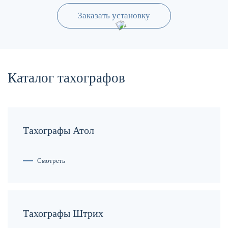
Заказать установку
Каталог тахографов
Тахографы Атол
Смотреть
Тахографы Штрих