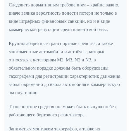
Следовать нормативным требованиям – крайне важно,
иначе велика вероятность понести потери не только в
виде штрафных финансовых санкций, но и в виде
коммерческой репутации среди клиентской базы.
Крупногабаритные транспортные средства, а также
многоместные автомобили и автобусы, которые
относятся к категориям М2, М3, N2 и N3, в
обязательном порядке должны быть оборудованы
тахографами для регистрации характеристик движения
заблаговременно до ввода автомобиля в коммерческую
эксплуатацию.
Транспортное средство не может быть выпущено без
работающего бортового регистратора.
Заниматься монтажом тахографов, а также их