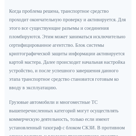
Когда проблема решена, транспортное средство
проходит окончательную проверку и активируется. Для
этого все существующие разъемы и соединения
пломбируются. Этим может заниматься исключительно
сертифицированное агентство. Блок системы
криптографической защиты информации активируется
картой мастера. Далее происходит начальная настройка
устройство, и после успешного завершения данного
этапа транспортное средство становится готовым ко
вводу в эксплуатацию.
Грузовые автомобили и многоместные ТС
вышеперечисленных категорий могут осуществлять
коммерческую деятельность, только если имеют
установленный тахограф с блоком СКЗИ. В противном