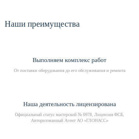
Наши преимущества
Выполняем комплекс работ
От поставки оборудования до его обслуживания и ремонта
Наша деятельность лицензирована
Официальный статус мастерской № 0978, Лицензия ФСБ,
Авторизованный Агент АО «ГЛОНАСС»