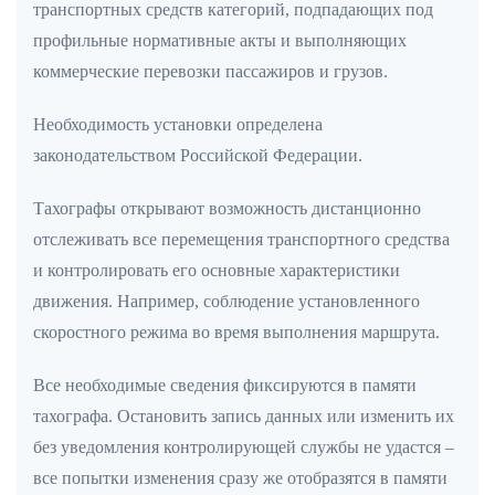
транспортных средств категорий, подпадающих под
профильные нормативные акты и выполняющих
коммерческие перевозки пассажиров и грузов.
Необходимость установки определена
законодательством Российской Федерации.
Тахографы открывают возможность дистанционно
отслеживать все перемещения транспортного средства
и контролировать его основные характеристики
движения. Например, соблюдение установленного
скоростного режима во время выполнения маршрута.
Все необходимые сведения фиксируются в памяти
тахографа. Остановить запись данных или изменить их
без уведомления контролирующей службы не удастся –
все попытки изменения сразу же отобразятся в памяти