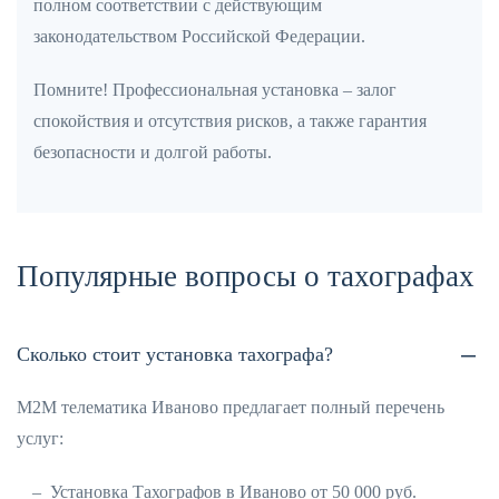
полном соответствии с действующим
законодательством Российской Федерации.
Помните! Профессиональная установка – залог
спокойствия и отсутствия рисков, а также гарантия
безопасности и долгой работы.
Популярные вопросы о тахографах
Сколько стоит установка тахографа?
М2М телематика Иваново предлагает полный перечень
услуг:
Установка Тахографов в Иваново от 50 000 руб.