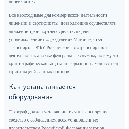
лицензиатов.
Все необходимые для коммерческой деятельности
лицензии и сертификаты, позволяющие осуществлять
движение транспортных средств, выдает
уполномоченное подразделение Министерства
Транспорта – ФБУ Российской автотранспортной
деятельности, а также федеральные службы, потому что
криптографическая защита информации находится под
юрисдикцией данных органов.
Как устанавливается
оборудование
Тахограф должен устанавливаться в транспортное
средство с соблюдением всех установленных
правительством Российской Федерации законов.